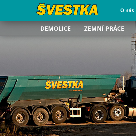
O nás
DEMOLICE
ZEMNÍ PRÁCE