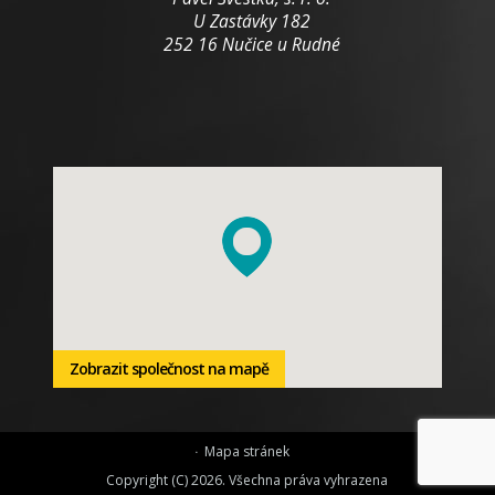
U Zastávky 182
252 16 Nučice u Rudné
Zobrazit společnost na mapě
Mapa stránek
Copyright (C) 2026. Všechna práva vyhrazena