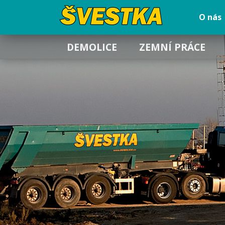
O nás
DEMOLICE
ZEMNÍ PRÁCE